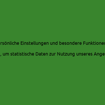
ersönliche Einstellungen und besondere Funktione
um statistische Daten zur Nutzung unseres Angeb