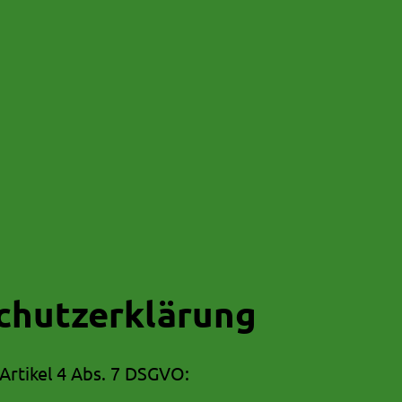
chutzerklärung
rtikel 4 Abs. 7 DSGVO: