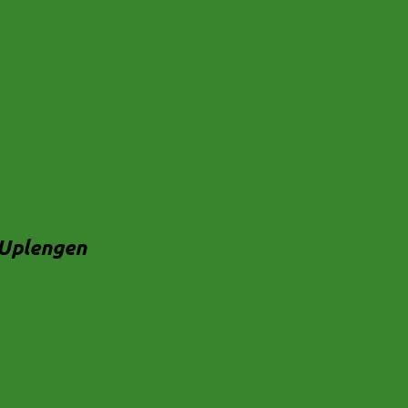
Uplengen