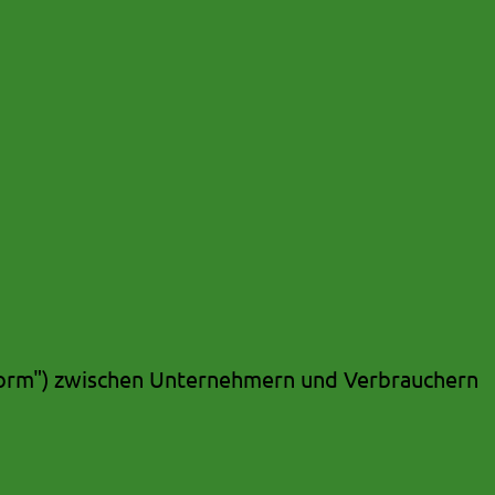
tform") zwischen Unternehmern und Verbrauchern