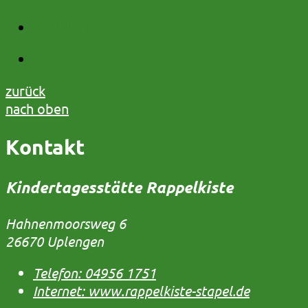
Ausbildung
Betreuungszeiten
zurück
nach oben
Kontakt
Kindertagesstätte Rappelkiste
Hahnenmoorsweg 6
26670 Uplengen
Telefon:
04956 1751
Internet:
www.rappelkiste-stapel.de