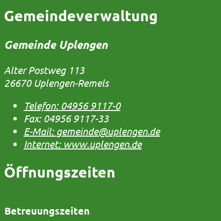
Gemeindeverwaltung
Gemeinde Uplengen
Alter Postweg 113
26670 Uplengen-Remels
Telefon:
04956 9117-0
Fax:
04956 9117-33
E-Mail:
gemeinde@uplengen.de
Internet:
www.uplengen.de
Öffnungszeiten
Betreuungszeiten