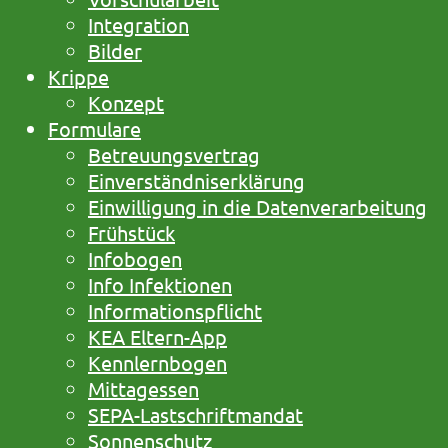
Integration
Bilder
Krippe
Konzept
Formulare
Betreuungsvertrag
Einverständniserklärung
Einwilligung in die Datenverarbeitung
Frühstück
Infobogen
Info Infektionen
Informationspflicht
KEA Eltern-App
Kennlernbogen
Mittagessen
SEPA-Lastschriftmandat
Sonnenschutz