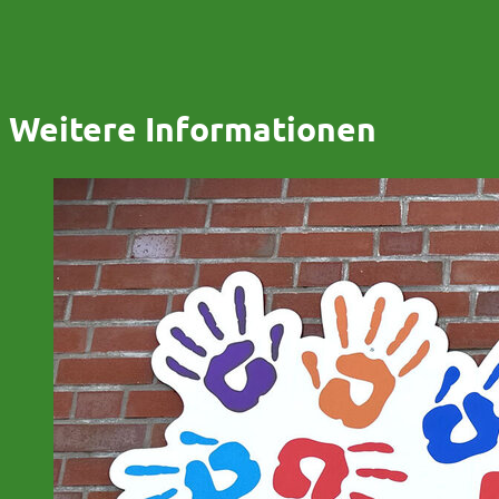
Weitere Informationen