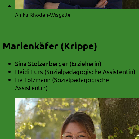
Anika Rhoden-Wisgalle
Marienkäfer (Krippe)
Sina Stolzenberger (Erzieherin)
Heidi Lürs (Sozialpädagogische Assistentin)
Lia Tolzmann (Sozialpädagogische
Assistentin)