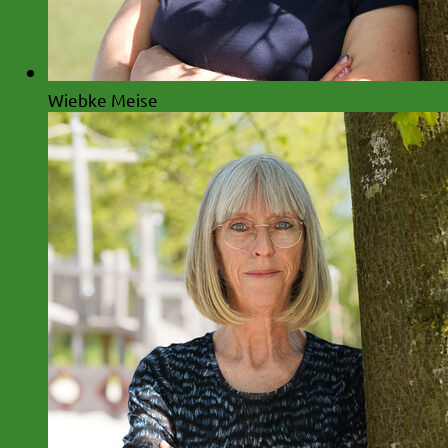
Wiebke Meise