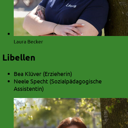
Laura Becker
Libellen
Bea Klüver (Erzieherin)
Neele Specht (Sozialpädagogische
Assistentin)