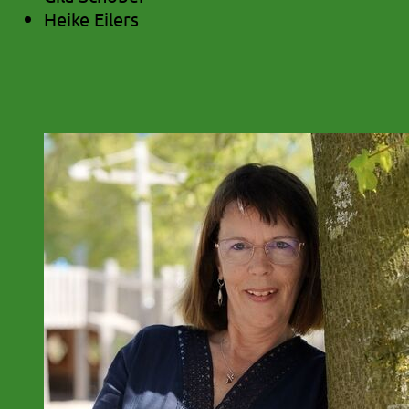
Heike Eilers