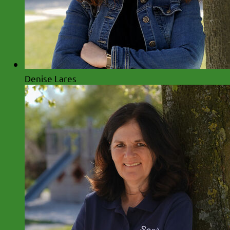
Denise Lares