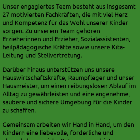
Unser engagiertes Team besteht aus insgesamt
27 motivierten Fachkräften, die mit viel Herz
und Kompetenz für das Wohl unserer Kinder
sorgen. Zu unserem Team gehören
Erzieherinnen und Erzieher, Sozialassistenten,
heilpädagogische Kräfte sowie unsere Kita-
Leitung und Stellvertretung.
Darüber hinaus unterstützen uns unsere
Hauswirtschaftskräfte, Raumpfleger und unser
Hausmeister, um einen reibungslosen Ablauf im
Alltag zu gewährleisten und eine angenehme,
saubere und sichere Umgebung für die Kinder
zu schaffen.
Gemeinsam arbeiten wir Hand in Hand, um den
Kindern eine liebevolle, förderliche und