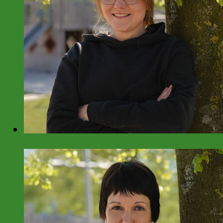
Sina Stolzenberger