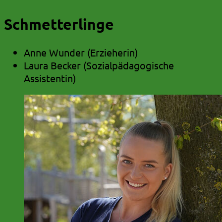
Schmetterlinge
Anne Wunder (Erzieherin)
Laura Becker (Sozialpädagogische
Assistentin)