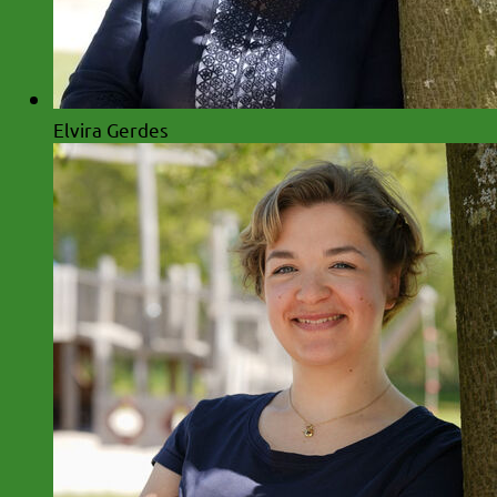
Elvira Gerdes