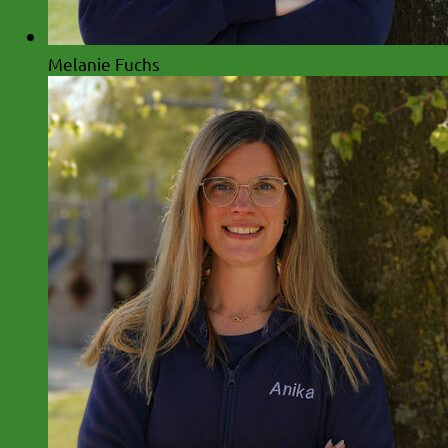
Melanie Fuchs