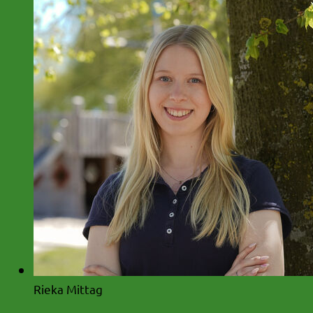
Rieka Mittag