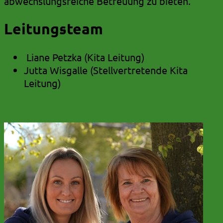
abwechslungsreiche Betreuung zu bieten.
Leitungsteam
Liane Petzka (Kita Leitung)
Jutta Wisgalle (Stellvertretende Kita
Leitung)