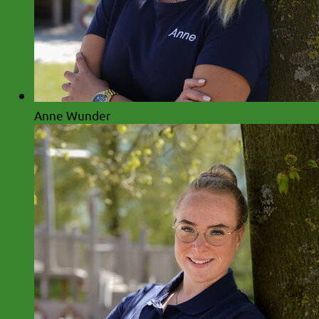
Anne Wunder