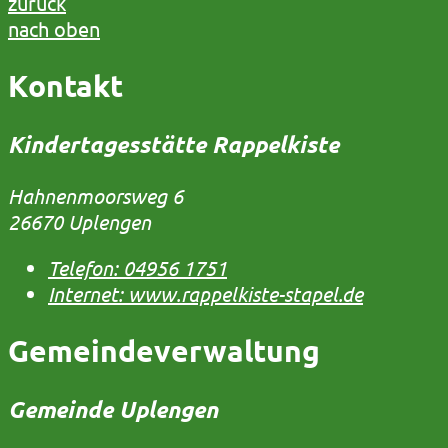
zurück
nach oben
Kontakt
Kindertagesstätte Rappelkiste
Hahnenmoorsweg 6
26670 Uplengen
Telefon:
04956 1751
Internet:
www.rappelkiste-stapel.de
Gemeindeverwaltung
Gemeinde Uplengen