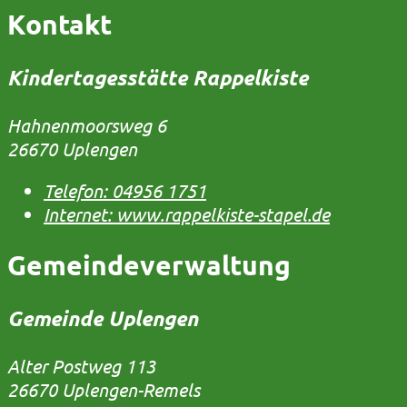
Kontakt
Kindertagesstätte Rappelkiste
Hahnenmoorsweg 6
26670 Uplengen
Telefon:
04956 1751
Internet:
www.rappelkiste-stapel.de
Gemeindeverwaltung
Gemeinde Uplengen
Alter Postweg 113
26670 Uplengen-Remels