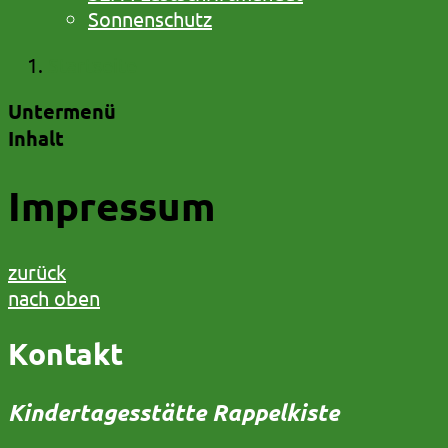
Sonnenschutz
Startseite
Untermenü
Inhalt
Impressum
zurück
nach oben
Kontakt
Kindertagesstätte Rappelkiste