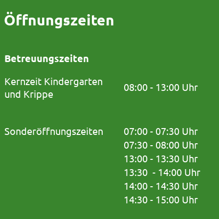
Öffnungszeiten
Betreuungszeiten
Kernzeit Kindergarten
08:00 - 13:00 Uhr
und Krippe
Sonderöffnungszeiten
07:00 - 07:30 Uhr
07:30 - 08:00 Uhr
13:00 - 13:30 Uhr
13:30 - 14:00 Uhr
14:00 - 14:30 Uhr
14:30 - 15:00 Uhr